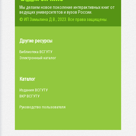
Мы делаем новое поколение интерактивных книг от
ведущих университетов и вузов России.
© ИП Замылина Д.В., 2023. Все права защищены.
Другие ресурсы
Библиотека ВСГУТУ
Электронный каталог
Каталог
Издания ВСГУТУ
ВКР ВСГУТУ
Руководство пользователя