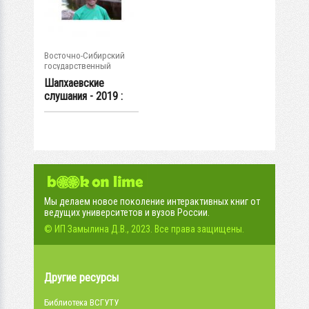
Восточно-Сибирский
государственный
университет...
Шапхаевские
слушания - 2019 :
материалы I...
Мы делаем новое поколение интерактивных книг от
ведущих университетов и вузов России.
© ИП Замылина Д.В., 2023. Все права защищены.
Другие ресурсы
Библиотека ВСГУТУ