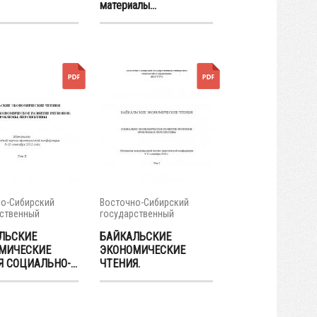
материалы...
о-Сибирский
Восточно-Сибирский
ственный
государственный
тет...
университет...
ЛЬСКИЕ
БАЙКАЛЬСКИЕ
МИЧЕСКИЕ
ЭКОНОМИЧЕСКИЕ
 СОЦИАЛЬНО-...
ЧТЕНИЯ.
СОЦИАЛЬНО-...