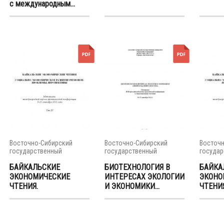
с международным...
Восточно-Сибирский
Восточно-Сибирский
Восточн
государственный
государственный
государ
университет...
университет...
универси
БАЙКАЛЬСКИЕ
БИОТЕХНОЛОГИЯ В
БАЙКА
ЭКОНОМИЧЕСКИЕ
ИНТЕРЕСАХ ЭКОЛОГИИ
ЭКОНО
ЧТЕНИЯ.
И ЭКОНОМИКИ...
ЧТЕНИЯ
СОЦИАЛЬНО-...