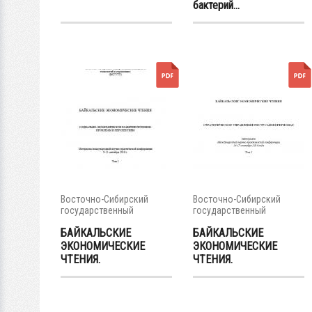
бактерий...
Восточно-Сибирский
Восточно-Сибирский
государственный
государственный
университет...
университет...
БАЙКАЛЬСКИЕ
БАЙКАЛЬСКИЕ
ЭКОНОМИЧЕСКИЕ
ЭКОНОМИЧЕСКИЕ
ЧТЕНИЯ.
ЧТЕНИЯ.
СОЦИАЛЬНО-...
СТРАТЕГИЧЕСКОЕ...