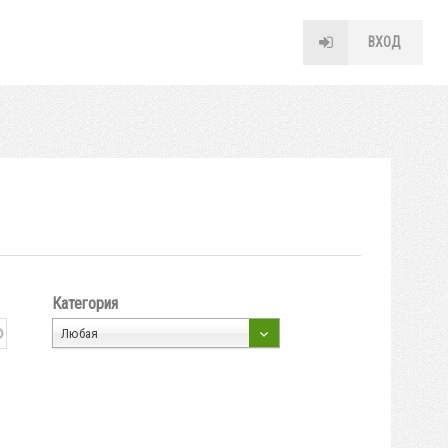
ВХОД
Категория
Любая