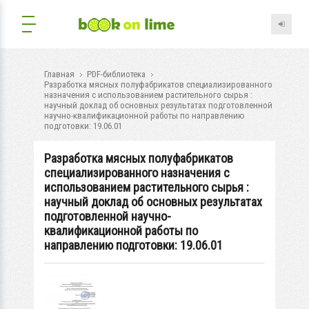
Главная
PDF-библиотека
Разработка мясных полуфабрикатов специализированного
назначения с использованием растительного сырья :
научный доклад об основных результатах подготовленной
научно-квалификационной работы по направлению
подготовки: 19.06.01
Разработка мясных полуфабрикатов
специализированного назначения с
использованием растительного сырья :
научный доклад об основных результатах
подготовленной научно-
квалификационной работы по
направлению подготовки: 19.06.01