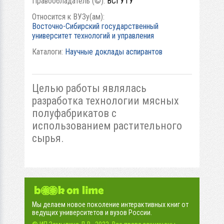
Правообладатель (©):
ВСГУТУ
Относится к ВУЗу(ам):
Восточно-Сибирский государственный
университет технологий и управления
Каталоги:
Научные доклады аспирантов
Целью работы являлась
разработка технологии мясных
полуфабрикатов с
использованием растительного
сырья.
Мы делаем новое поколение интерактивных книг от
ведущих университетов и вузов России.