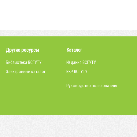
Другие ресурсы
Каталог
Библиотека ВСГУТУ
Издания ВСГУТУ
Электронный каталог
ВКР ВСГУТУ
Руководство пользователя