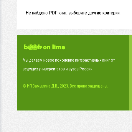
Не найдено PDF-книг, выберите другие критерии.
Мы делаем новое поколение интерактивных книг от
ведущих университетов и вузов России.
© ИП Замылина Д.В., 2023. Все права защищены.