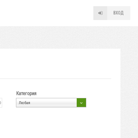
ВХОД
Категория
Любая