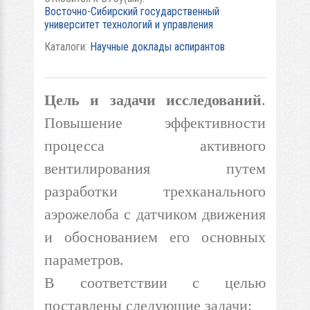
Восточно-Сибирский государственный
университет технологий и управления
Каталоги:
Научные доклады аспирантов
Цель и задачи исследований
.
Повышение эффективности
процесса активного
вентилирования путем
разработки трехканального
аэрожелоба с датчиком движения
и обоснованием его основных
параметров.
В соответствии с целью
поставлены следующие задачи: