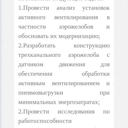
1.Провести анализ установок
активного вентилирования в
частности аэрожелобов и
обосновать их модернизацию;
2.Разработать конструкцию
трехканального аэрожелоба с
датчиком движения для
обеспечения обработки
активным вентилированием и
пневмовыгрузки при
минимальных энергозатратах;
2.Провести исследования по
работоспособности