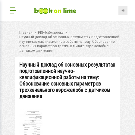
Главная
PDF-библиотека
Научный доклад об основных результатах подготовленной
научно-квалификационной работы на тему: Обоснование
основных параметров трехканального аэрожелоба с
датчиком движения
Научный доклад об основных результатах
подготовленной научно-
квалификационной работы на тему:
Обоснование основных параметров
трехканального аэрожелоба с датчиком
движения