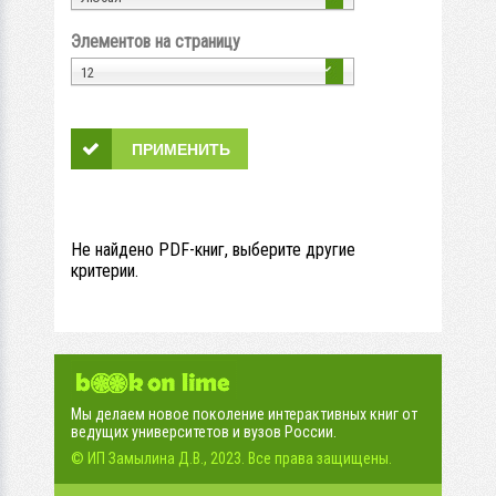
Элементов на страницу
12
Не найдено PDF-книг, выберите другие
критерии.
Мы делаем новое поколение интерактивных книг от
ведущих университетов и вузов России.
© ИП Замылина Д.В., 2023. Все права защищены.