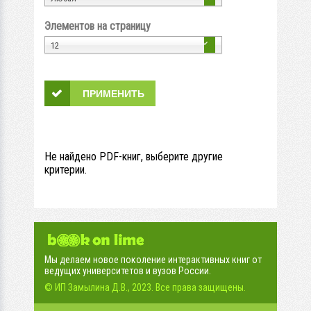
Элементов на страницу
12
Не найдено PDF-книг, выберите другие
критерии.
Мы делаем новое поколение интерактивных книг от
ведущих университетов и вузов России.
© ИП Замылина Д.В., 2023. Все права защищены.