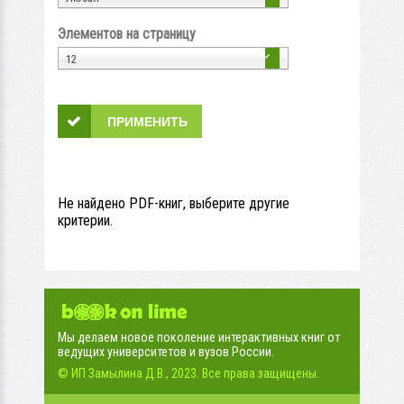
Элементов на страницу
12
Не найдено PDF-книг, выберите другие
критерии.
Мы делаем новое поколение интерактивных книг от
ведущих университетов и вузов России.
© ИП Замылина Д.В., 2023. Все права защищены.