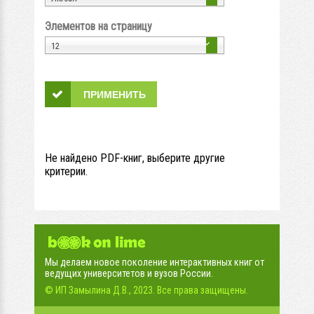
Элементов на страницу
12
Не найдено PDF-книг, выберите другие
критерии.
Мы делаем новое поколение интерактивных книг от
ведущих университетов и вузов России.
© ИП Замылина Д.В., 2023. Все права защищены.