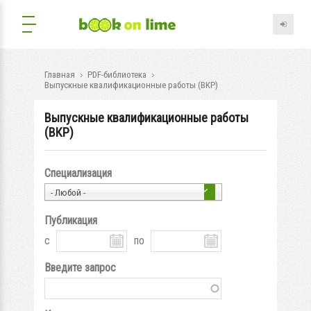
Главная
PDF-библиотека
Выпускные квалификационные работы (ВКР)
Выпускные квалификационные работы
(ВКР)
Специализация
- Любой -
Публикация
с
по
Введите запрос