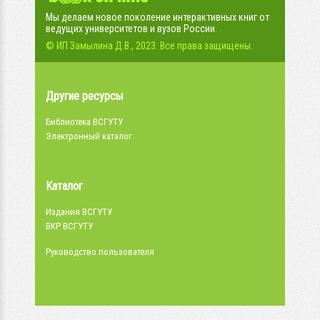
Мы делаем новое поколение интерактивных книг от
ведущих университетов и вузов России.
© ИП Замылина Д.В., 2023. Все права защищены.
Другие ресурсы
Библиотека ВСГУТУ
Электронный каталог
Каталог
Издания ВСГУТУ
ВКР ВСГУТУ
Руководство пользователя