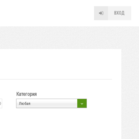
ВХОД
Категория
Любая