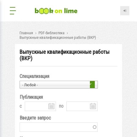
Главная
PDF-библиотека
Выпускные квалификационные работы (ВКР)
Выпускные квалификационные работы
(ВКР)
Специализация
- Любой -
Публикация
с
по
Введите запрос