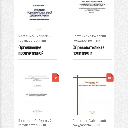
Восточно-Сибирский
Восточно-Сибирский
государственный
государственный
университет...
университет...
Организация
Образовательная
продуктивной
политика и
познавательной...
методическое...
Восточно-Сибирский
Восточно-Сибирский
государственный
государственный