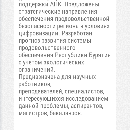
поддержки АПК. Предложены
стратегические направления
обеспечения продовольственной
безопасности региона в условиях
цифровизации. Разработан
прогноз развития системы
продовольственного
обеспечения Республики Бурятия
с учетом экологических
ограничений.
Предназначена для научных
работников,
преподавателей, специалистов,
интересующихся исследованием
данной проблемы, аспирантов,
магистров, бакалавров.