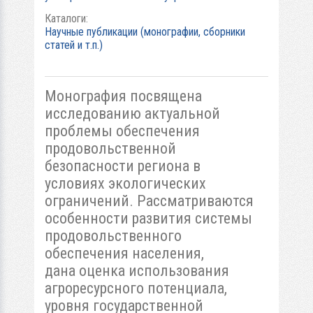
Каталоги:
Научные публикации (монографии, сборники
статей и т.п.)
Монография посвящена
исследованию актуальной
проблемы обеспечения
продовольственной
безопасности региона в
условиях экологических
ограничений. Рассматриваются
особенности развития системы
продовольственного
обеспечения населения,
дана оценка использования
агроресурсного потенциала,
уровня государственной