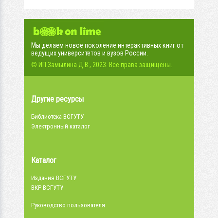
Мы делаем новое поколение интерактивных книг от
ведущих университетов и вузов России.
© ИП Замылина Д.В., 2023. Все права защищены.
Другие ресурсы
Библиотека ВСГУТУ
Электронный каталог
Каталог
Издания ВСГУТУ
ВКР ВСГУТУ
Руководство пользователя