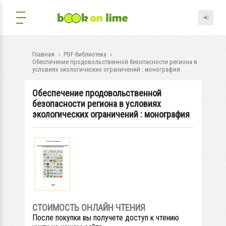
Главная
PDF-библиотека
Обеспечение продовольственной безопасности региона в
условиях экологических ограничений : монография
Обеспечение продовольственной
безопасности региона в условиях
экологических ограничений : монография
СТОИМОСТЬ ОНЛАЙН ЧТЕНИЯ
После покупки вы получете доступ к чтению