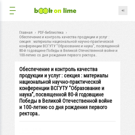
Главная
PDF-библиотека
Обеспечение и контроль качества продукции и услуг :
секция : материалы национальной научно-практической
конференции ВСГУТУ "Образование и наука", посвященной
80-й годовщине Победы в Великой Отечественной войне и
100-летию со дня рождения первого ректора..
Обеспечение и контроль качества
продукции и услуг : секция : материалы
национальной научно-практической
конференции ВСГУТУ "Образование и
наука", посвященной 80-й годовщине
Победы в Великой Отечественной войне
и 100-летию со дня рождения первого
ректора..