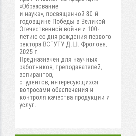
«Образование
и наука», посвященной 80-й
годовщине Победы в Великой
Отечественной войне и 100-
летию со дня рождения первого
ректора ВСГУТУ Д.Ш. Фролова,
2025 г.
Предназначен для научных
работников, преподавателей,
аспирантов,
студентов, интересующихся
вопросами обеспечения и
контроля качества продукции и
услуг.