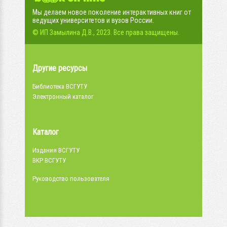
Мы делаем новое поколение интерактивных книг от
ведущих университетов и вузов России.
© ИП Замылина Д.В., 2023. Все права защищены.
Другие ресурсы
Библиотека ВСГУТУ
Электронный каталог
Каталог
Издания ВСГУТУ
ВКР ВСГУТУ
Руководство пользователя