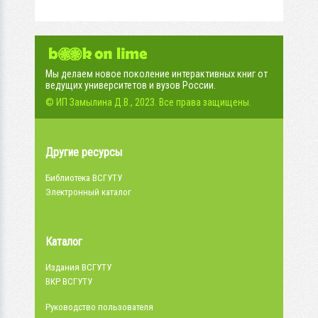
Мы делаем новое поколение интерактивных книг от
ведущих университетов и вузов России.
© ИП Замылина Д.В., 2023. Все права защищены.
Другие ресурсы
Библиотека ВСГУТУ
Электронный каталог
Каталог
Издания ВСГУТУ
ВКР ВСГУТУ
Руководство пользователя