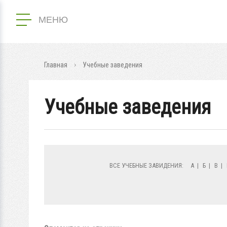
МЕНЮ
Главная
Учебные заведения
Учебные заведения
ВСЕ УЧЕБНЫЕ ЗАВИДЕНИЯ:
А
|
Б
|
В
|