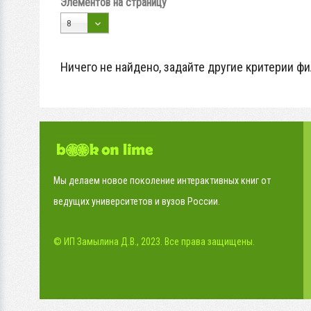
Элементов на страницу
8
Ничего не найдено, задайте другие критерии фи
Мы делаем новое поколение интерактивных книг от
ведущих университетов и вузов России.
© ИП Замылина Д.В., 2023. Все права защищены.