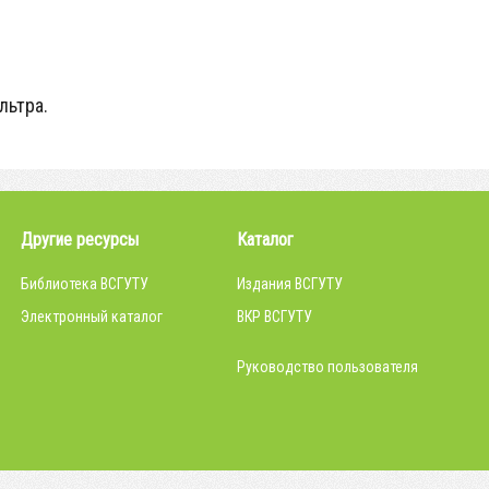
льтра.
Другие ресурсы
Каталог
Библиотека ВСГУТУ
Издания ВСГУТУ
Электронный каталог
ВКР ВСГУТУ
Руководство пользователя