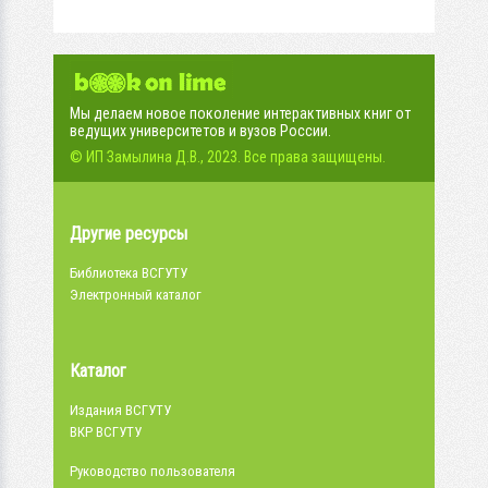
Мы делаем новое поколение интерактивных книг от
ведущих университетов и вузов России.
© ИП Замылина Д.В., 2023. Все права защищены.
Другие ресурсы
Библиотека ВСГУТУ
Электронный каталог
Каталог
Издания ВСГУТУ
ВКР ВСГУТУ
Руководство пользователя