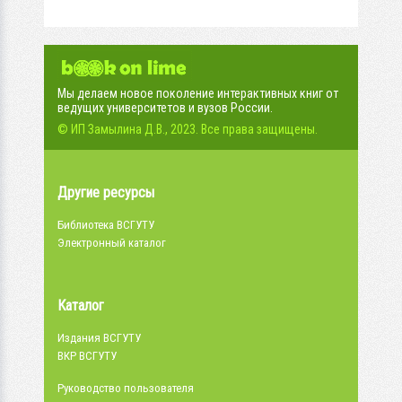
Мы делаем новое поколение интерактивных книг от
ведущих университетов и вузов России.
© ИП Замылина Д.В., 2023. Все права защищены.
Другие ресурсы
Библиотека ВСГУТУ
Электронный каталог
Каталог
Издания ВСГУТУ
ВКР ВСГУТУ
Руководство пользователя