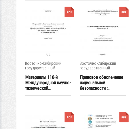
Восточно-Сибирский
Восточно-Сибирский
государственный
государственный
университет...
университет...
Материалы 116-й
Правовое обеспечение
Международной научно-
национальной
технической...
безопасности :...