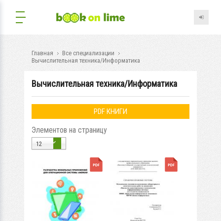
Главная
Все специализации
Вычислительная техника/Информатика
Вычислительная техника/Информатика
PDF КНИГИ
Элементов на страницу
12