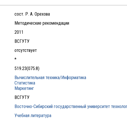
сост. Р. А. Орехова
Методические рекомендации
2011
ВСГУТУ
отсутствует
*
519.23(075.8)
Вычислительная техника/Информатика
Статистика
Маркетинг
ВСГУТУ
Восточно-Сибирский государственный университет технолог
Учебная литература