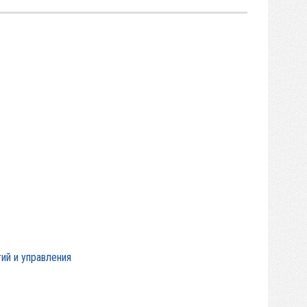
ий и управления