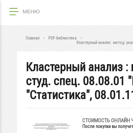
МЕНЮ
Главная
PDF-библиотека
Кластерный анализ : метод. ука
Кластерный анализ :
студ. спец. 08.08.01 
"Статистика", 08.01.
СТОИМОСТЬ ОНЛАЙН 
После покупки вы получет