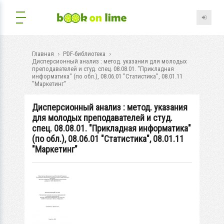
Главная
PDF-библиотека
Дисперсионный анализ : метод. указания для молодых
преподавателей и студ. спец. 08.08.01. "Прикладная
информатика" (по обл.), 08.06.01 "Статистика", 08.01.11
"Маркетинг"
Дисперсионный анализ : метод. указания
для молодых преподавателей и студ.
спец. 08.08.01. "Прикладная информатика"
(по обл.), 08.06.01 "Статистика", 08.01.11
"Маркетинг"