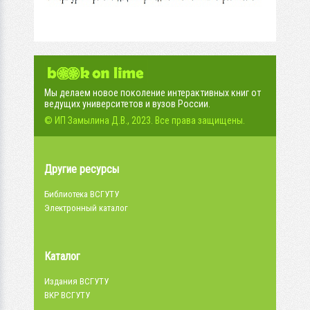
Мы делаем новое поколение интерактивных книг от
ведущих университетов и вузов России.
© ИП Замылина Д.В., 2023. Все права защищены.
Другие ресурсы
Библиотека ВСГУТУ
Электронный каталог
Каталог
Издания ВСГУТУ
ВКР ВСГУТУ