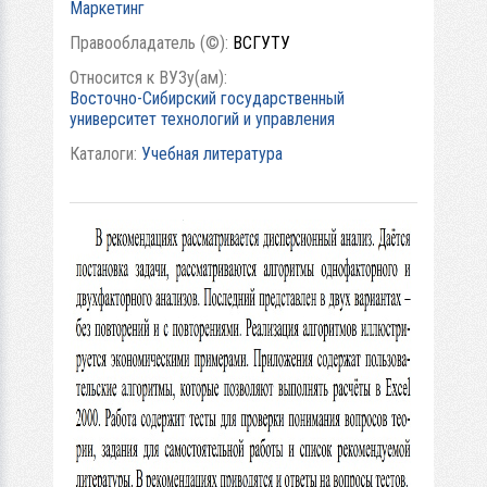
Маркетинг
Правообладатель (©):
ВСГУТУ
Относится к ВУЗу(ам):
Восточно-Сибирский государственный
университет технологий и управления
Каталоги:
Учебная литература