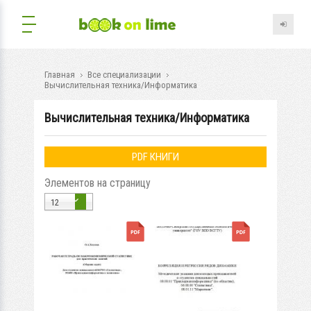
Главная
Все специализации
Вычислительная техника/Информатика
Вычислительная техника/Информатика
PDF КНИГИ
Элементов на страницу
12