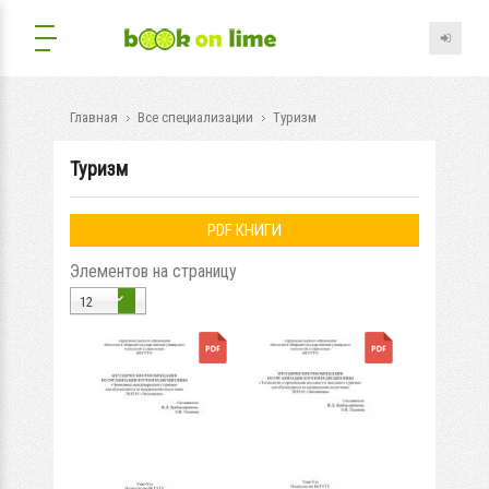
Главная
Все специализации
Туризм
Туризм
PDF КНИГИ
Элементов на страницу
12