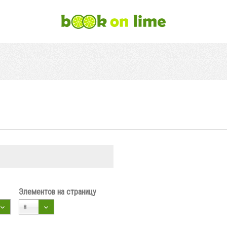
Элементов на страницу
8