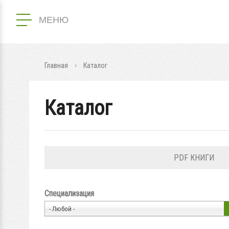
МЕНЮ
Главная
Каталог
Каталог
PDF КНИГИ
Специализация
- Любой -