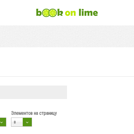
Элементов на страницу
8