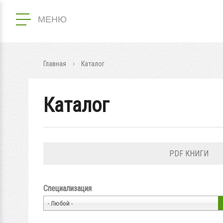
МЕНЮ
Главная
Каталог
Каталог
PDF КНИГИ
Специализация
- Любой -