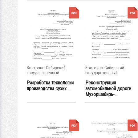
Восточно-Сибирский
Восточно-Сибирский
государственный
государственный
университет...
университет...
Разработка технологии
Реконструкция
производства сухих...
автомобильной дороги
Мухоршибирь-...