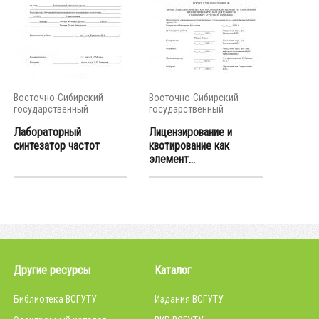
Восточно-Сибирский
Восточно-Сибирский
государственный
государственный
университет...
университет...
Лабораторный
Лицензирование и
синтезатор частот
квотирование как
элемент...
Другие ресурсы
Каталог
Библиотека ВСГУТУ
Издания ВСГУТУ