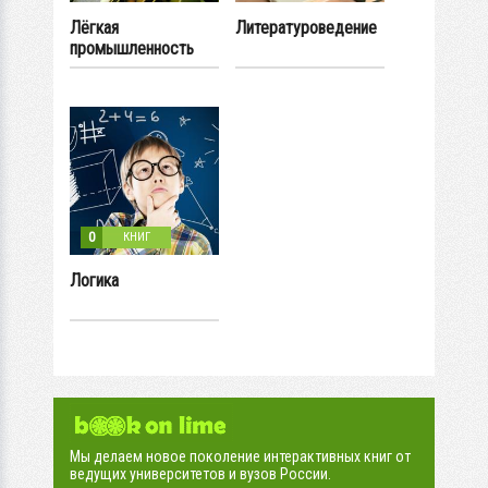
Лёгкая
Литературоведение
промышленность
0
КНИГ
Логика
Мы делаем новое поколение интерактивных книг от
ведущих университетов и вузов России.