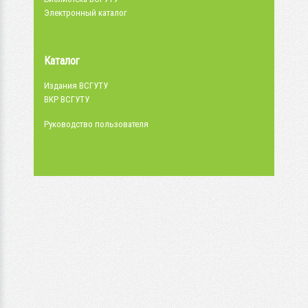
Электронный каталог
Каталог
Издания ВСГУТУ
ВКР ВСГУТУ
Руководство пользователя