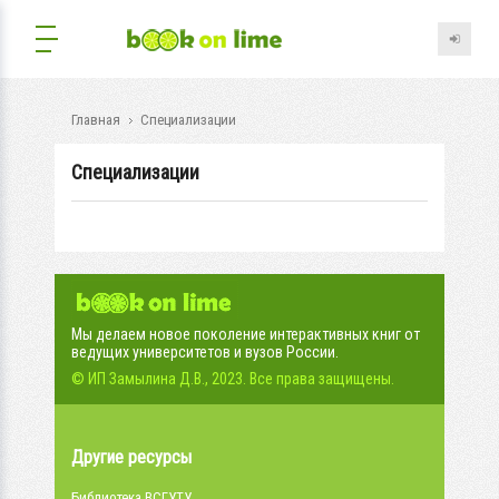
Главная
Специализации
Специализации
Мы делаем новое поколение интерактивных книг от
ведущих университетов и вузов России.
© ИП Замылина Д.В., 2023. Все права защищены.
Другие ресурсы
Библиотека ВСГУТУ