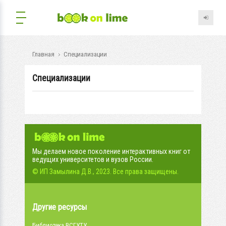
Главная
Специализации
Специализации
Мы делаем новое поколение интерактивных книг от
ведущих университетов и вузов России.
© ИП Замылина Д.В., 2023. Все права защищены.
Другие ресурсы
Библиотека ВСГУТУ