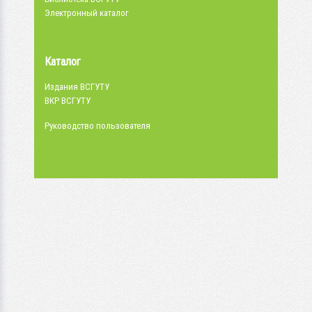
Электронный каталог
Каталог
Издания ВСГУТУ
ВКР ВСГУТУ
Руководство пользователя