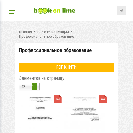
Главная
Все специализации
Профессиональное образование
Профессиональное образование
PDF КНИГИ
Элементов на страницу
12