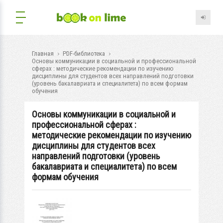
Главная
PDF-библиотека
Основы коммуникации в социальной и профессиональной
сферах : методические рекомендации по изучению
дисциплины для студентов всех направлений подготовки
(уровень бакалавриата и специалитета) по всем формам
обучения
Основы коммуникации в социальной и
профессиональной сферах :
методические рекомендации по изучению
дисциплины для студентов всех
направлений подготовки (уровень
бакалавриата и специалитета) по всем
формам обучения