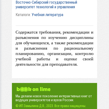
Восточно-Сибирский государственный
университет технологий и управления
Каталоги:
Учебная литература
Содержатся требования, рекомендации и
разъяснения по изучению дисциплины
для обучающихся, а также рекомендации
и разъяснения по рациональному
планированию, организации, контролю
учебной работы и оценке своей
деятельности для преподавателя.
Мы делаем новое поколение интерактивных книг от
ведущих университетов и вузов России.
© ИП Замылина Д.В., 2023. Все права защищены.