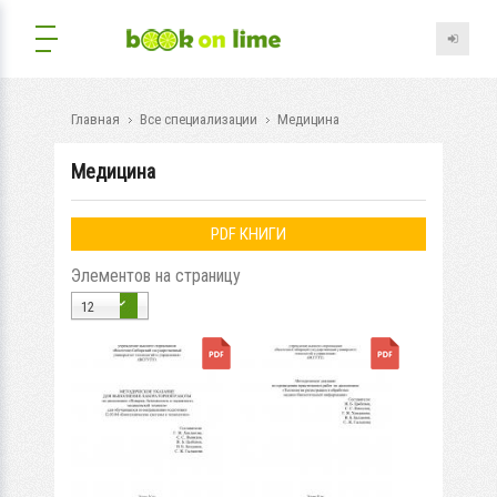
Главная
Все специализации
Медицина
Медицина
PDF КНИГИ
Элементов на страницу
12