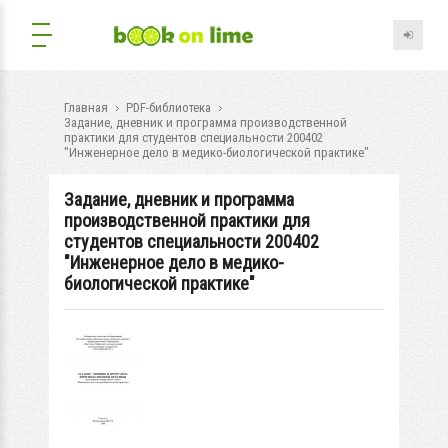
Главная
PDF-библиотека
Задание, дневник и программа производственной
практики для студентов специальности 200402
"Инженерное дело в медико-биологической практике"
Задание, дневник и программа
производственной практики для
студентов специальности 200402
"Инженерное дело в медико-
биологической практике"