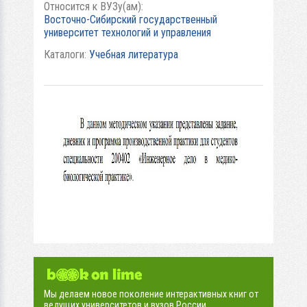
Относится к ВУЗу(ам):
Восточно-Сибирский государственный
университет технологий и управления
Каталоги:
Учебная литература
Мы делаем новое поколение интерактивных книг от
ведущих университетов и вузов России.