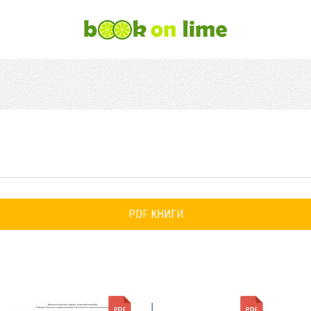
PDF КНИГИ