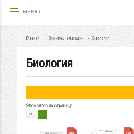
МЕНЮ
Главная
Все специализации
Биология
Биология
Элементов на страницу
12