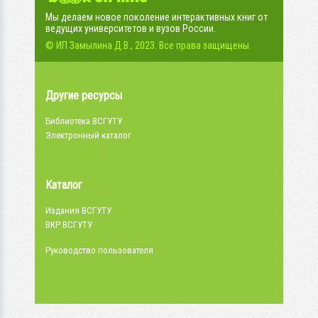
Мы делаем новое поколение интерактивных книг от
ведущих университетов и вузов России.
© ИП Замылина Д.В., 2023. Все права защищены.
Другие ресурсы
Библиотека ВСГУТУ
Электронный каталог
Каталог
Издания ВСГУТУ
ВКР ВСГУТУ
Руководство пользователя