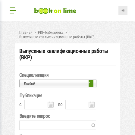
Главная
PDF-библиотека
Выпускные квалификационные работы (ВКР)
Выпускные квалификационные работы
(ВКР)
Специализация
- Любой -
Публикация
с
по
Введите запрос