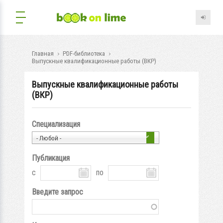
Главная
PDF-библиотека
Выпускные квалификационные работы (ВКР)
Выпускные квалификационные работы
(ВКР)
Специализация
- Любой -
Публикация
с
по
Введите запрос