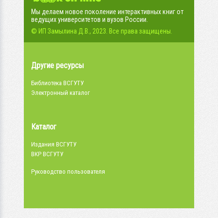
Мы делаем новое поколение интерактивных книг от
ведущих университетов и вузов России.
© ИП Замылина Д.В., 2023. Все права защищены.
Другие ресурсы
Библиотека ВСГУТУ
Электронный каталог
Каталог
Издания ВСГУТУ
ВКР ВСГУТУ
Руководство пользователя