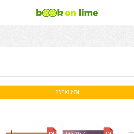
PDF КНИГИ