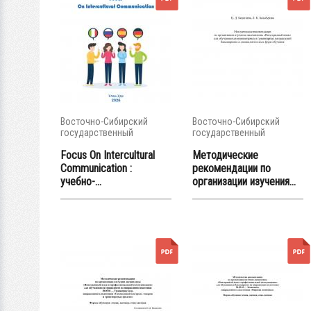
Восточно-Сибирский
Восточно-Сибирский
государственный
государственный
университет...
университет...
Focus On Intercultural
Методические
Communication :
рекомендации по
учебно-...
организации изучения...