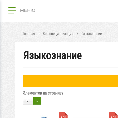
МЕНЮ
Главная
Все специализации
Языкознание
Языкознание
Элементов на страницу
12