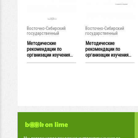
Восточно-Сибирский
Восточно-Сибирский
государственный
государственный
университет...
университет...
Методические
Методические
рекомендации по
рекомендации по
организации изучения...
организации изучения...