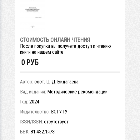
СТОИМОСТЬ ОНЛАЙН ЧТЕНИЯ
После покупки вы получете доступ к чтению
книги на нашем сайте
0
РУБ
Автор:
сост. Ц. Д. Бидагаева
Вид издания:
Методические рекомендации
Год:
2024
Издательство:
ВСГУТУ
ISSN/ISBN:
отсутствует
ББК:
81.432.1я73