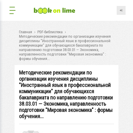
Главная
PDF-библиотека
Методические рекомендации по организации изучения
дисциплины "Иностранный язык в профессиональной
коммуникации" для обучающихся бакалавриата по
направлению подготовки 38.03.01 — Экономика,
направленность подготовки "Мировая экономика" :
формы обучения...
Методические рекомендации по
организации изучения дисциплины
"Иностранный язык в профессиональной
коммуникации" для обучающихся
бакалавриата по направлению подготовки
38.03.01 — Экономика, направленность
подготовки "Мировая экономика" : формы
обучения...