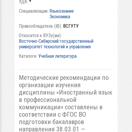
УДК:
*
Специализации:
Языкознание
Экономика
Правообладатель (©):
ВСГУТУ
Относится к ВУЗу(ам):
Восточно-Сибирский государственный
университет технологий и управления
Каталоги:
Учебная литература
Методические рекомендации по
организации изучения
дисциплины «Иностранный язык
в профессиональной
коммуникации» составлены в
соответствии с ФГОС ВО
подготовки бакалавров
направления 38.03.01 —