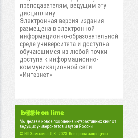
преподавателям, ведущим эту
дисциплину.
Электронная версия издания
размещена в электронной
информационно-образовательной
среде университета и доступна
обучающимся из любой точки
доступа к информационно-
коммуникационной сети
«Интернет».
Мы делаем новое поколение интерактивных книг от
ведущих университетов и вузов России.
© ИП Замылина Д.В., 2023. Все права защищены.