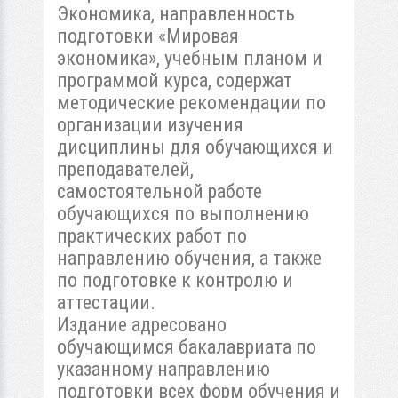
Экономика, направленность
подготовки «Мировая
экономика», учебным планом и
программой курса, содержат
методические рекомендации по
организации изучения
дисциплины для обучающихся и
преподавателей,
самостоятельной работе
обучающихся по выполнению
практических работ по
направлению обучения, а также
по подготовке к контролю и
аттестации.
Издание адресовано
обучающимся бакалавриата по
указанному направлению
подготовки всех форм обучения и