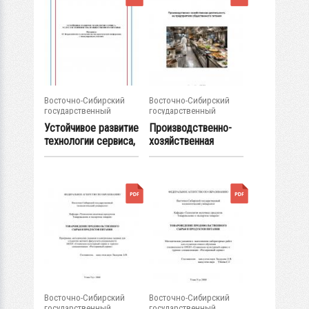
Восточно-Сибирский
Восточно-Сибирский
государственный
государственный
университет...
университет...
Устойчивое развитие
Производственно-
технологии сервиса,
хозяйственная
услуг...
деятельность на...
Восточно-Сибирский
Восточно-Сибирский
государственный
государственный