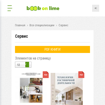
Главная
Все специализации
Сервис
Сервис
PDF КНИГИ
Элементов на страницу
12