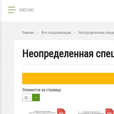
МЕНЮ
Главная
Все специализации
Неопределенная спец
Неопределенная спе
Элементов на страницу
12