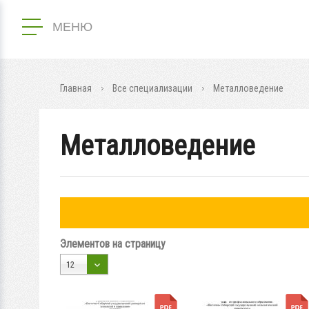
МЕНЮ
Главная
Все специализации
Металловедение
Металловедение
Элементов на страницу
12