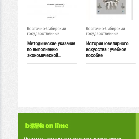
Восточно-Сибирский
Восточно-Сибирский
государственный
государственный
университет...
университет...
Методические указания
История ювелирного
по выполнению
искусства : учебное
экономической...
пособие