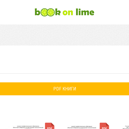
PDF КНИГИ