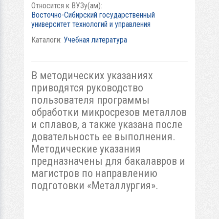
Относится к ВУЗу(ам):
Восточно-Сибирский государственный
университет технологий и управления
Каталоги:
Учебная литература
В методических указаниях
приводятся руководство
пользователя программы
обработки микросрезов металлов
и сплавов, а также указана после
довательность ее выполнения.
Методические указания
предназначены для бакалавров и
магистров по направлению
подготовки «Металлургия».