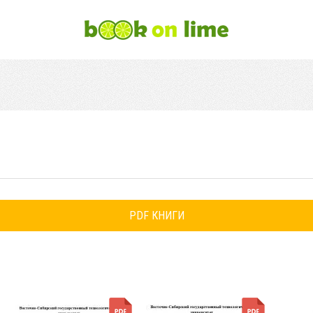
PDF КНИГИ