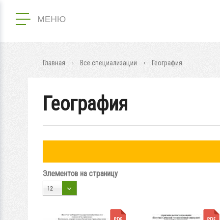
МЕНЮ
Главная
Все специализации
География
География
Элементов на страницу
12