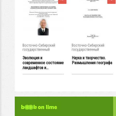
Восточно-Сибирский
Восточно-Сибирский
государственный
государственный
университет...
университет...
Эволюция и
Наука и творчество.
современное состояние
Размышления географа
ландшафтов и...