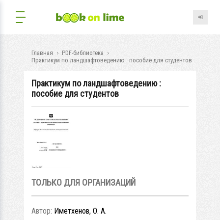
Главная
PDF-библиотека
Практикум по ландшафтоведению : пособие для студентов
Практикум по ландшафтоведению :
пособие для студентов
ТОЛЬКО ДЛЯ ОРГАНИЗАЦИЙ
Автор:
Иметхенов, О. А.