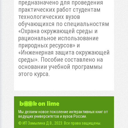
предназначено для проведения
практических работ студентам
технологических вузов
обучающихся по специальностям
«Охрана окружающей среды и
рациональное использование
природных ресурсов» и
«Инженерная защита окружающей
среды». Пособие составлено на
основании учебной программы
этого курса.
Мы делаем новое поколение интерактивных книг от
ведущих университетов и вузов России.
© ИП Замылина Д.В., 2023. Все права защищены.